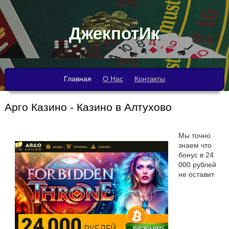
ДжекпотИк
Главная
О Нас
Контакты
Арго Казино - Казино в Алтухово
Мы точно
знаем что
бонус в 24
000 рублей
не оставит