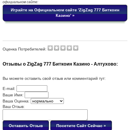
официальном сайте:
Играйте на Официальном сайте 'ZigZag 777 Биткоин
Казино' »
Оценка Потребителей:
Отзывы о ZigZag 777 Биткоин Казино - Алтухово:
Вы можете оставить свой отзыв или комментарий тут:
E-mail:
Ваше Имя:
Ваша Оценка:
Ваш Отзыв:
Оставить Отзыв
Посетите Сайт Сейчас »