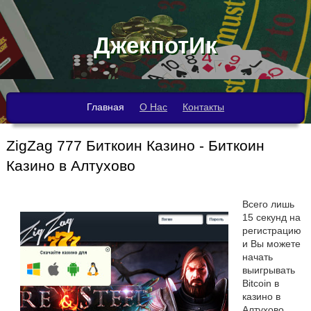
ДжекпотИк
Главная
О Нас
Контакты
ZigZag 777 Биткоин Казино - Биткоин
Казино в Алтухово
Всего лишь
15 секунд на
регистрацию
и Вы можете
начать
выигрывать
Bitcoin в
казино в
Алтухово,