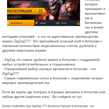
которое
принимает и
выплаичвает
как в
Биткоинах,
так и всеми
другими
методами платежей - и это не единственное преимущество
казино ZigZag777. Это крупнейший игорный клуб в Алтухово с
огромным количеством лицензинонных слотов, рулеткой и
другими азартными играми.
- ZigZag это самое удобное казино в Алтухово с поддержкой
любых устройств мобильных и стационарных
- Огромнейший выбор игровых автоматов в Алтухово - это
ZigZag777
- Самые современные слоты в Алтухово с лицензиями лучших
мировых производителей игр
Если вы ищите где поиграть в игровые автоматы в Алтухово или
любые другие азартные игры - Вы найдете их тут:
Более подробно про ZigZag 777 Биткоин Казино в Алтухово - на